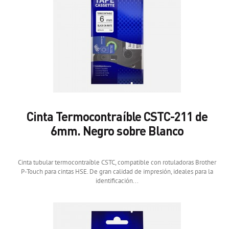
Cinta Termocontraíble CSTC-211 de
6mm. Negro sobre Blanco
Cinta tubular termocontraíble CSTC, compatible con rotuladoras Brother
P-Touch para cintas HSE. De gran calidad de impresión, ideales para la
identificación...