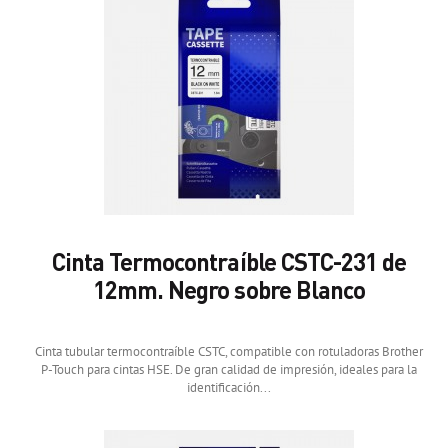
Cinta Termocontraíble CSTC-231 de
12mm. Negro sobre Blanco
Cinta tubular termocontraíble CSTC, compatible con rotuladoras Brother
P-Touch para cintas HSE. De gran calidad de impresión, ideales para la
identificación...