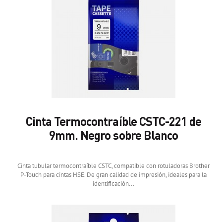
Cinta Termocontraíble CSTC-221 de
9mm. Negro sobre Blanco
Cinta tubular termocontraíble CSTC, compatible con rotuladoras Brother
P-Touch para cintas HSE. De gran calidad de impresión, ideales para la
identificación...