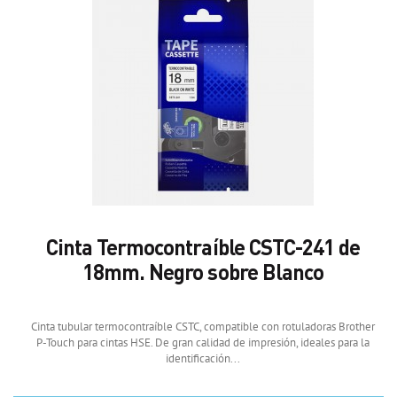
Cinta Termocontraíble CSTC-241 de
18mm. Negro sobre Blanco
Cinta tubular termocontraíble CSTC, compatible con rotuladoras Brother
P-Touch para cintas HSE. De gran calidad de impresión, ideales para la
identificación...