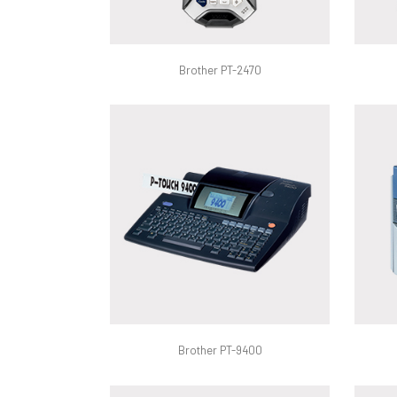
Brother PT-2470
Brother PT-9400