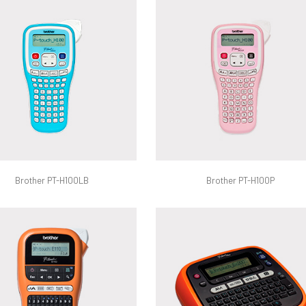
Brother PT-H100LB
Brother PT-H100P