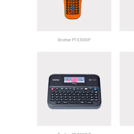
Brother PT-E100VP