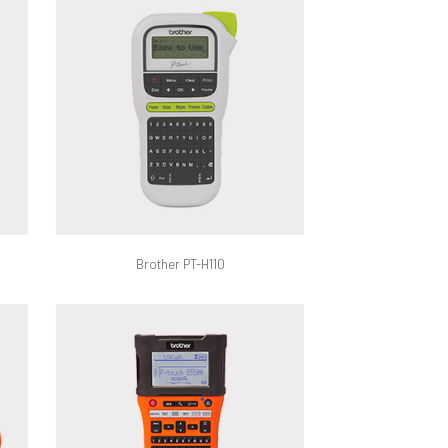
Brother PT-H110