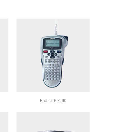
Brother PT-1010