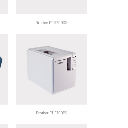
Brother PT-9200DX
Brother PT-9700PC