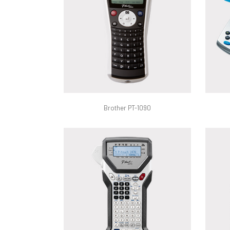
Brother PT-1090