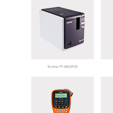
Brother PT-9800PCN