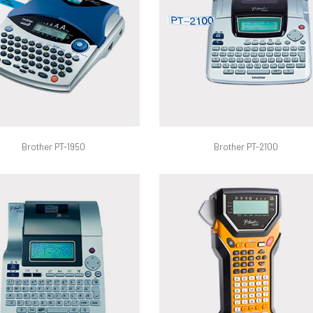
Brother PT-1950
Brother PT-2100