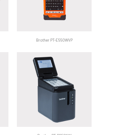
Brother PT-E550WVP