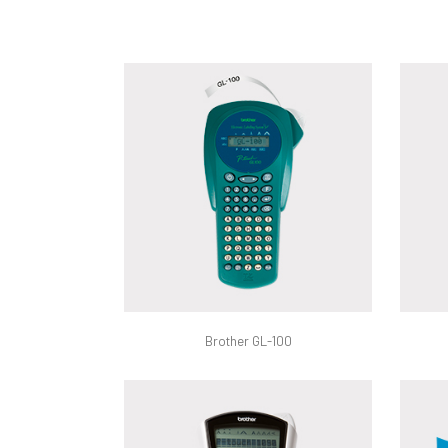
Brother GL-100