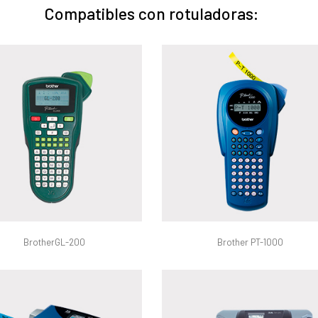
Compatibles con rotuladoras:
BrotherGL-200
Brother PT-1000