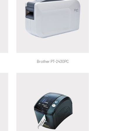
Brother PT-2430PC