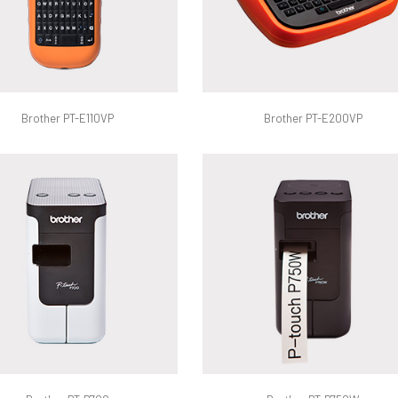
Brother PT-E110VP
Brother PT-E200VP