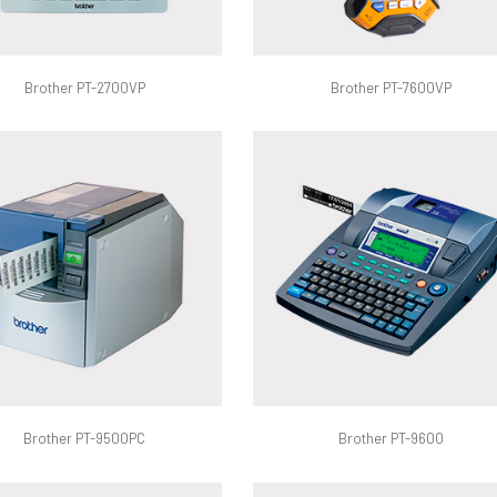
Brother PT-2700VP
Brother PT-7600VP
Brother PT-9500PC
Brother PT-9600