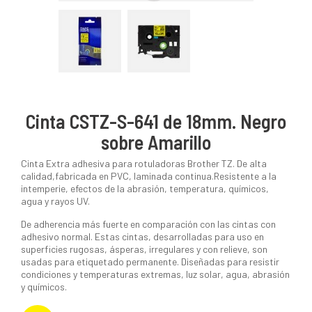
Cinta CSTZ-S-641 de 18mm. Negro
sobre Amarillo
Cinta Extra adhesiva para rotuladoras Brother TZ. De alta
calidad,fabricada en PVC, laminada continua.Resistente a la
intemperie, efectos de la abrasión, temperatura, químicos,
agua y rayos UV.
De adherencia más fuerte en comparación con las cintas con
adhesivo normal. Estas cintas, desarrolladas para uso en
superficies rugosas, ásperas, irregulares y con relieve, son
usadas para etiquetado permanente. Diseñadas para resistir
condiciones y temperaturas extremas, luz solar, agua, abrasión
y químicos.