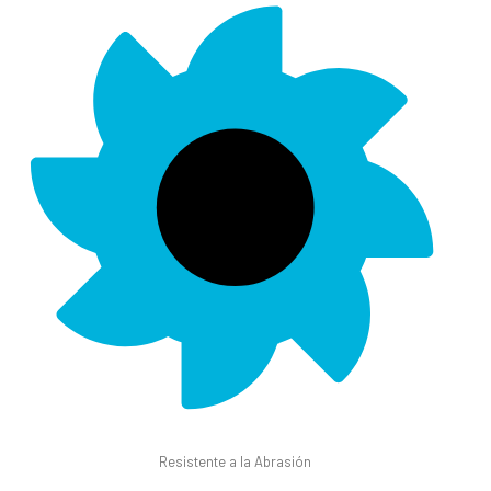
Resistente a la Abrasión