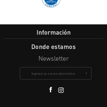
Información
Donde estamos
Newsletter