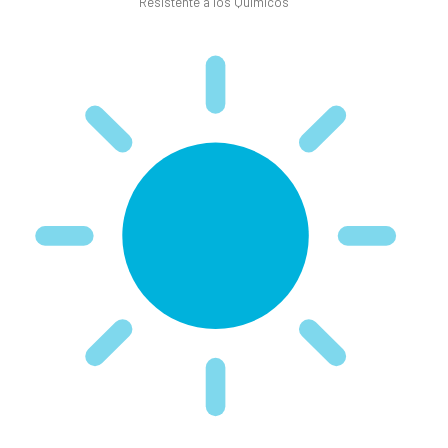
Resistente a los Químicos