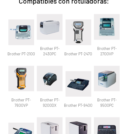
Compatibles con rotuladoras:
Brother PT-
Brother PT-
Brother PT-2100
2430PC
Brother PT-2470
2700VP
Brother PT-
Brother PT-
Brother PT-
7600VP
9200DX
Brother PT-9400
9500PC