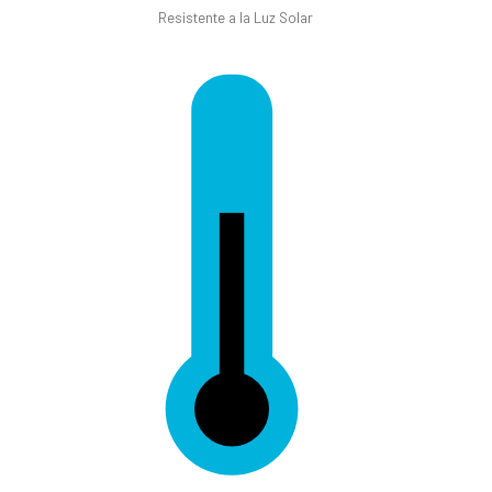
Resistente a la Luz Solar