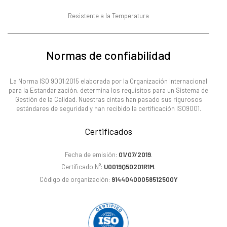
Resistente a la Temperatura
Normas de confiabilidad
La Norma ISO 9001:2015 elaborada por la Organización Internacional
para la Estandarización, determina los requisitos para un Sistema de
Gestión de la Calidad. Nuestras cintas han pasado sus rigurosos
estándares de seguridad y han recibido la certificación ISO9001.
Certificados
Fecha de emisión:
01/07/2019
.
Certificado N°:
U0019Q50201R1M
.
Código de organización:
91440400058512500Y