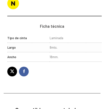
Ficha técnica
Tipo de cinta
Laminada
Largo
8mts.
Ancho
18mm.