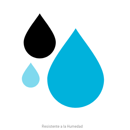
Resistente a la Humedad