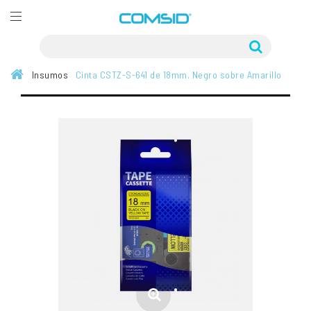
Insumos
Cinta CSTZ-S-641 de 18mm. Negro sobre Amarillo